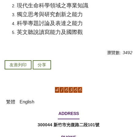
現代生命科學領域之專業知識
獨立思考與研究創新之能力
科學專題討論及表達之能力
英文聽說讀寫能力及國際觀
瀏覽數:
3492
友善列印
分享
繁體
English
ADDRESS
300044 新竹市光復路二段101號