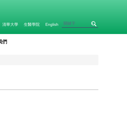
清華大學
生醫學院
English
我們