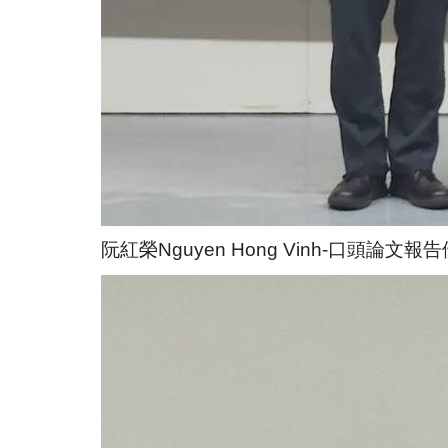
阮紅榮Nguyen Hong Vinh-口頭論文