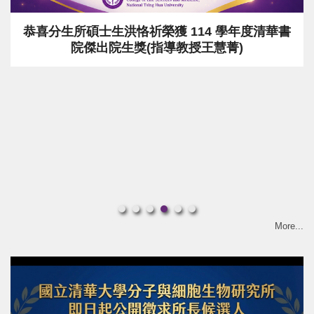
恭喜分生所研究生參加第40屆生物醫學聯合學術
年會獲獎
More...