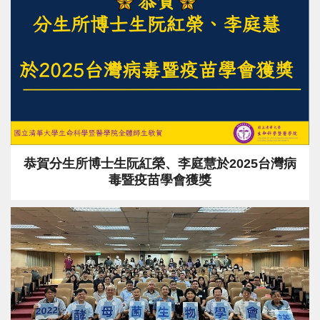
恭賀分生所博士生阮紅榮、李庭慧於2025台灣病
毒暨疫苗學會獲獎