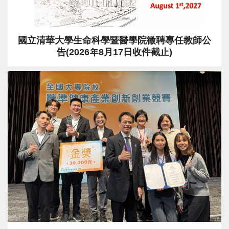
國立清華大學生命科學暨醫學院徵聘專任教師公
告(2026年8月17日收件截止)