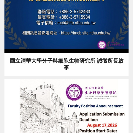
國立清華大學分子與細胞生物研究所 誠徵所長啟
事