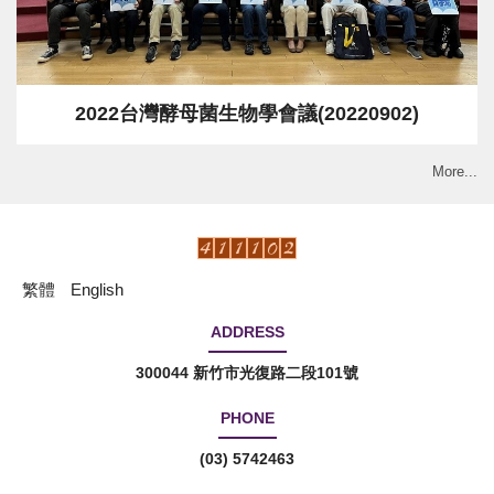
2022台灣酵母菌生物學會議(20220902)
More...
繁體
English
ADDRESS
300044 新竹市光復路二段101號
PHONE
(03) 5742463