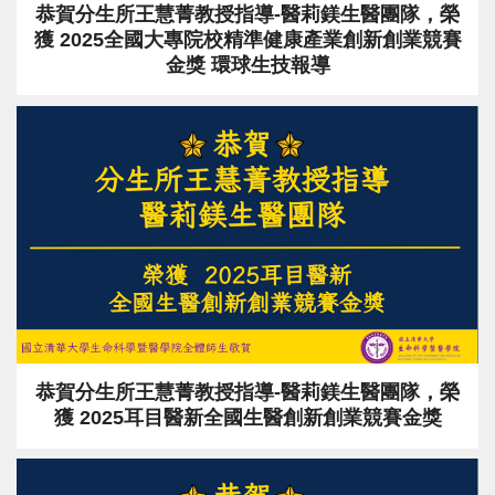
恭賀分生所王慧菁教授指導-醫莉鎂生醫團隊，榮
獲 2025全國大專院校精準健康產業創新創業競賽
金獎 環球生技報導
恭賀分生所王慧菁教授指導-醫莉鎂生醫團隊，榮
獲 2025耳目醫新全國生醫創新創業競賽金獎